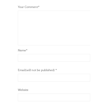
Your Comment
*
Name
*
Email(will not be published)
*
Website