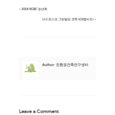
«
2014 KGBC 송년회
[시] 포스코 그린빌딩 견학 (GS엠비즈)
»
Author: 친환경건축연구센터
Leave a Comment