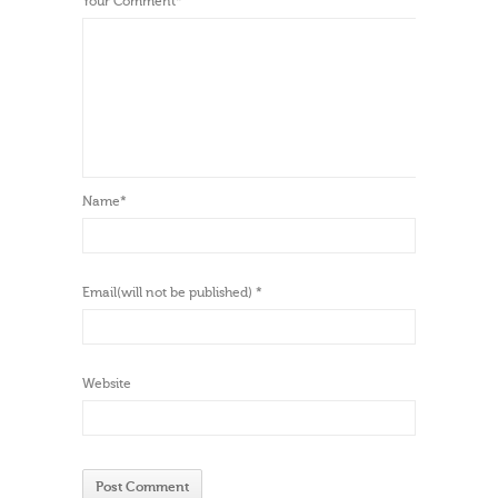
Your Comment
*
Name
*
Email(will not be published)
*
Website