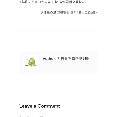
«
[시] 포스코 그린빌딩 견학 (강서공업고등학교)
[시] 포스코 그린빌딩 견학 (포스코건설)
»
Author: 친환경건축연구센터
Leave a Comment