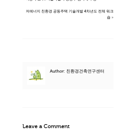
저에너지 친환경 공동주택 기술개발 4차년도 전체 워크
숍
»
Author: 친환경건축연구센터
Leave a Comment