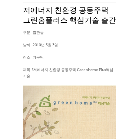
저에너지 친환경 공동주택
그린홈플러스 핵심기술 출간
구분: 출판물
날짜: 2010년 5월 3일
장소: 기문당
제목:?저에너지 친환경 공동주택 Greenhome Plus핵심
기술