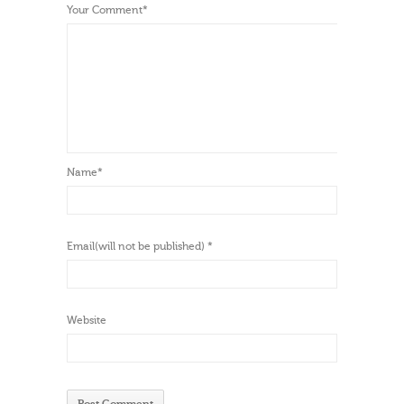
Your Comment
*
Name
*
Email(will not be published)
*
Website