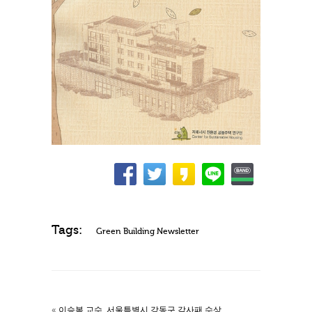
Tags:
Green Building Newsletter
«
이승복 교수, 서울특별시 강동구 감사패 수상