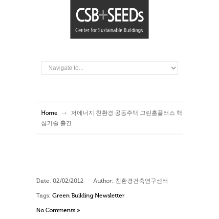
Home
저에너지 친환경 공동주택 그린홈플러스 핵
심기술 출간
Date:
02/02/2012
Author:
친환경건축연구센터
Tags:
Green Building Newsletter
No Comments »