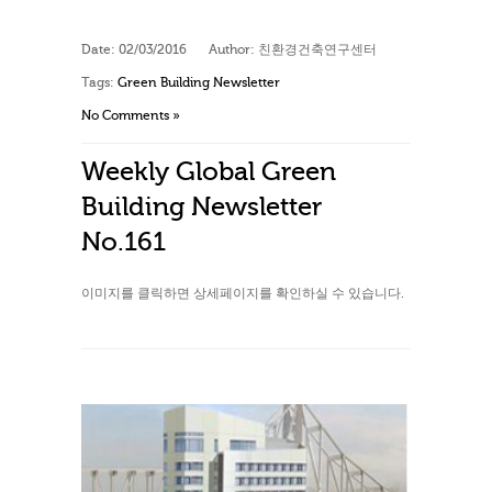
Date:
02/03/2016
Author:
친환경건축연구센터
Tags:
Green Building Newsletter
No Comments »
Weekly Global Green
Building Newsletter
No.161
이미지를 클릭하면 상세페이지를 확인하실 수 있습니다.