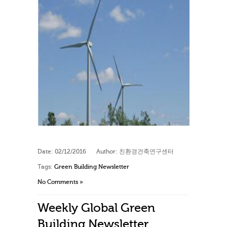
Date:
02/12/2016
Author:
친환경건축연구센터
Tags:
Green Building Newsletter
No Comments »
Weekly Global Green
Building Newsletter