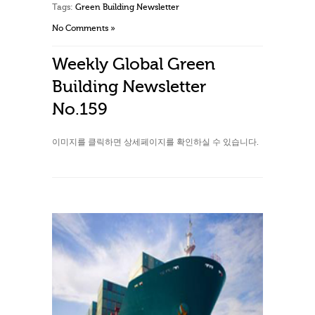
Tags:
Green Building Newsletter
No Comments »
Weekly Global Green
Building Newsletter
No.159
이미지를 클릭하면 상세페이지를 확인하실 수 있습니다.