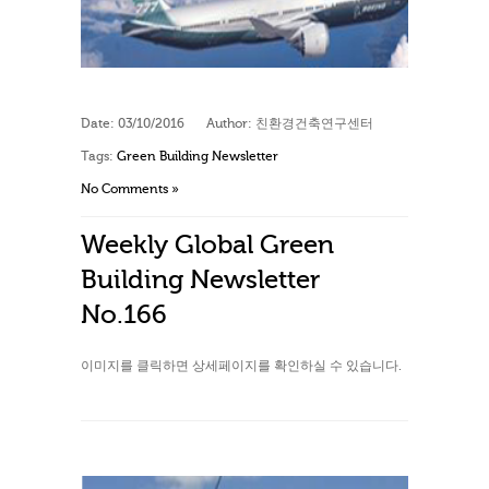
Date:
03/10/2016
Author:
친환경건축연구센터
Tags:
Green Building Newsletter
No Comments »
Weekly Global Green
Building Newsletter
No.166
이미지를 클릭하면 상세페이지를 확인하실 수 있습니다.