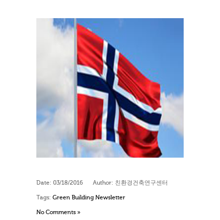
Date:
03/18/2016
Author:
친환경건축연구센터
Tags:
Green Building Newsletter
No Comments »