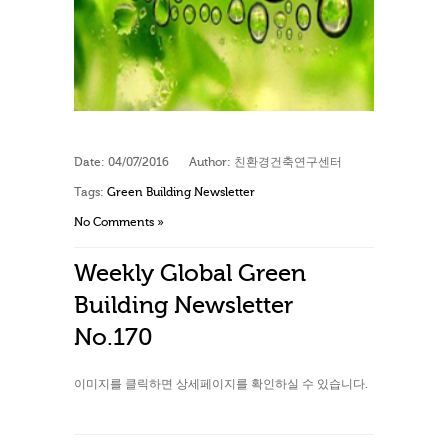
Date:
04/07/2016
Author:
친환경건축연구센터
Tags:
Green Building Newsletter
No Comments »
Weekly Global Green
Building Newsletter
No.170
이미지를 클릭하면 상세페이지를 확인하실 수 있습니다.