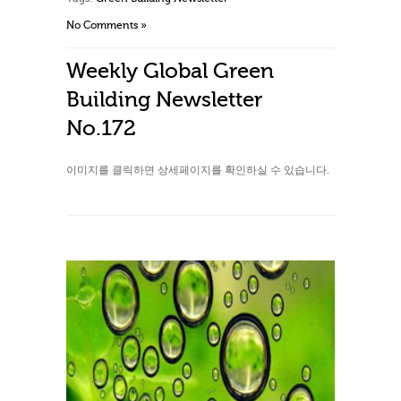
No Comments »
Weekly Global Green
Building Newsletter
No.172
이미지를 클릭하면 상세페이지를 확인하실 수 있습니다.