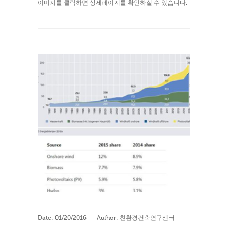
이미지를 클릭하면 상세페이지를 확인하실 수 있습니다.
Date:
01/20/2016
Author:
친환경건축연구센터