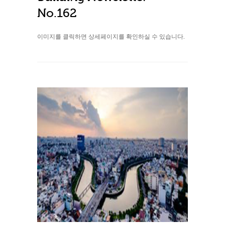
No.162
이미지를 클릭하면 상세페이지를 확인하실 수 있습니다.