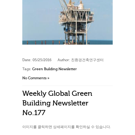
Date:
05/25/2016
Author:
친환경건축연구센터
Tags:
Green Building Newsletter
No Comments »
Weekly Global Green
Building Newsletter
No.177
이미지를 클릭하면 상세페이지를 확인하실 수 있습니다.