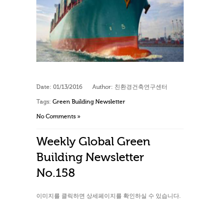
Date:
01/13/2016
Author:
친환경건축연구센터
Tags:
Green Building Newsletter
No Comments »
Weekly Global Green
Building Newsletter
No.158
이미지를 클릭하면 상세페이지를 확인하실 수 있습니다.