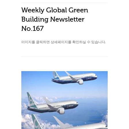
Weekly Global Green
Building Newsletter
No.167
이미지를 클릭하면 상세페이지를 확인하실 수 있습니다.