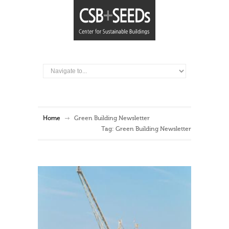
Home
Green Building Newsletter
Tag: Green Building Newsletter