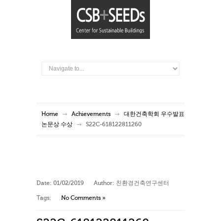
Home
Achievements
대한건축학회 우수발표
논문상 수상
S22C-618122811260
Date:
01/02/2019
Author:
친환경건축연구센터
Tags:
No Comments »