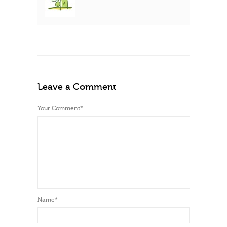
Leave a Comment
Your Comment
*
Name
*