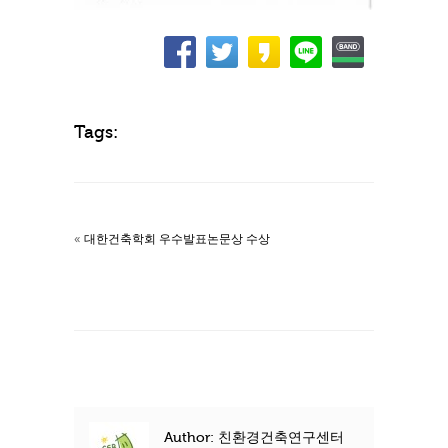
Tags:
«
대한건축학회 우수발표논문상 수상
Author: 친환경건축연구센터