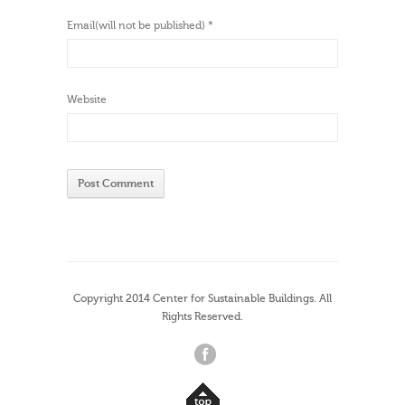
Email(will not be published)
*
Website
Copyright 2014 Center for Sustainable Buildings. All
Rights Reserved.