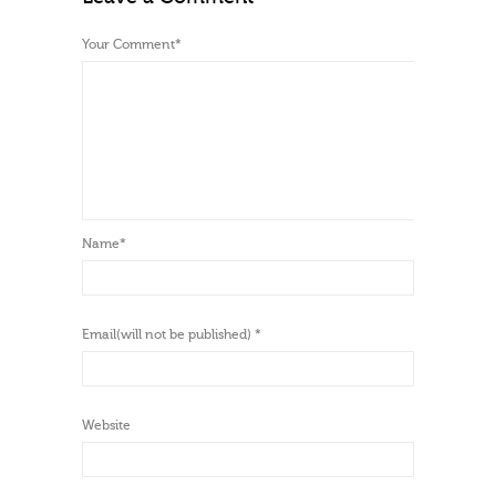
Your Comment
*
Name
*
Email(will not be published)
*
Website