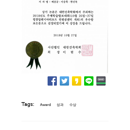
Tags:
Award
성과
수상