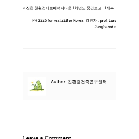
«
진천 친환경제로에너지타운 1차년도 중간보고 : 1세부
PH 2226 for real ZEB in Korea (강연자 : prof. Lars
Junghans)
»
Author: 친환경건축연구센터
Leave a Comment