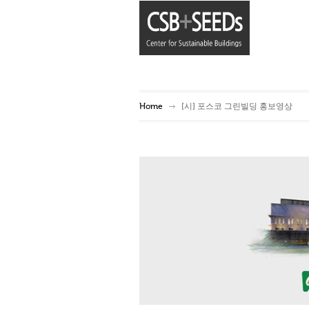
Home
[시] 포스코 그린빌딩 홍보영상