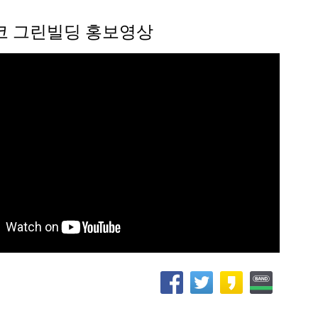
스코 그린빌딩 홍보영상