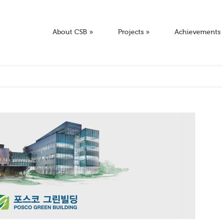
About CSB
»
Projects
»
Achievements