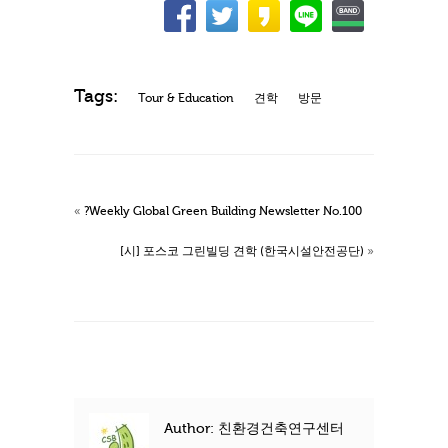
Tags:
Tour & Education
견학
방문
«
?Weekly Global Green Building Newsletter No.100
[시] 포스코 그린빌딩 견학 (한국시설안전공단)
»
Author: 친환경건축연구센터