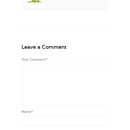
Leave a Comment
Your Comment
*
Name
*