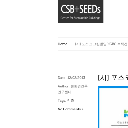
Home
[시] 포스코 그린빌딩 KGBC 녹색
[시] 포
Date:
12/02/2013
Author:
친환경건축
연구센터
Tags:
인증
No Comments »