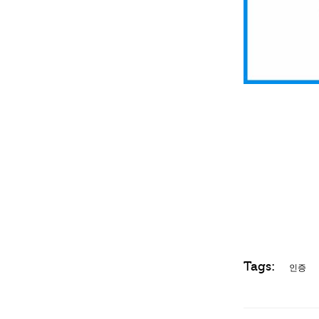
Tags:
인증