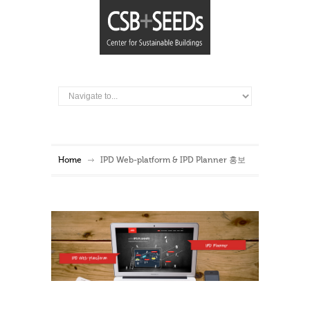
Home
IPD Web-platform & IPD Planner 홍보