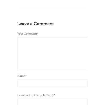
Leave a Comment
Your Comment
*
Name
*
Email(will not be published)
*