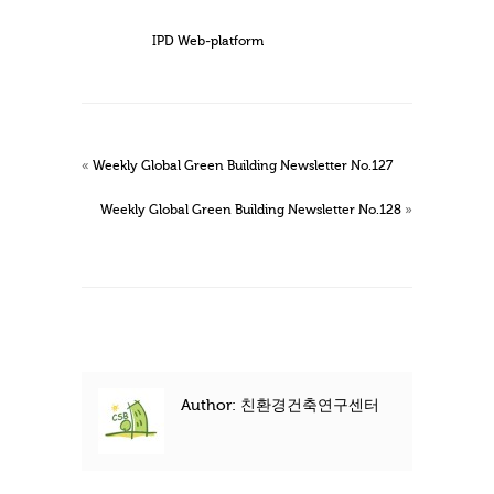
IPD Web-platform
«
Weekly Global Green Building Newsletter No.127
Weekly Global Green Building Newsletter No.128
»
Author: 친환경건축연구센터