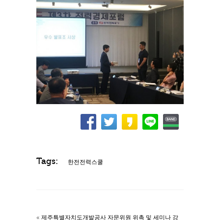
Tags:
한전전력스쿨
«
제주특별자치도개발공사 자문위원 위촉 및 세미나 강