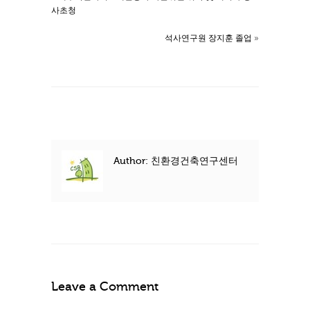
사초청
석사연구원 장지훈 졸업
»
Author: 친환경건축연구센터
Leave a Comment