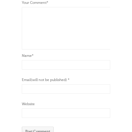
Your Comment
*
Name
*
Email(will not be published)
*
Website