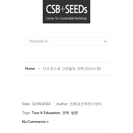
Home
[시] 포스코 그린빌딩 견학 (안산시청)
Date:
12/09/2014
Author:
친환경건축연구센터
Tags:
Tour & Education
,
견학
,
방문
No Comments »