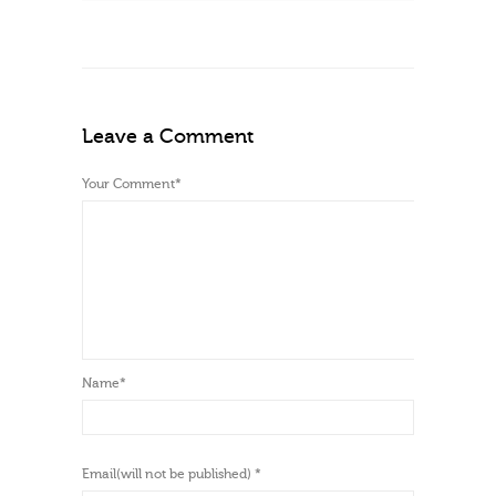
Leave a Comment
Your Comment
*
Name
*
Email(will not be published)
*