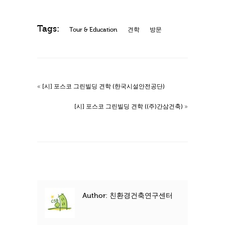
Tags:
Tour & Education
견학
방문
«
[시] 포스코 그린빌딩 견학 (한국시설안전공단)
[시] 포스코 그린빌딩 견학 ((주)간삼건축)
»
Author: 친환경건축연구센터