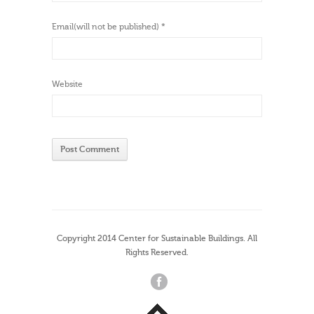
Email(will not be published)
*
Website
Copyright 2014 Center for Sustainable Buildings. All
Rights Reserved.