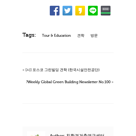
Tags:
Tour & Education
견학
방문
«
[시] 포스코 그린빌딩 견학 (한국시설안전공단)
?Weekly Global Green Building Newsletter No.100
»
Author: 친환경건축연구센터