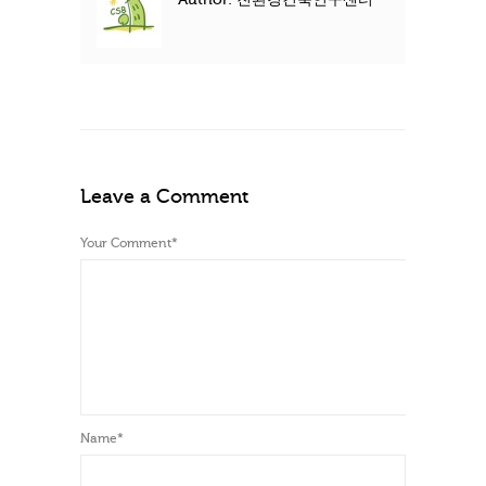
Leave a Comment
Your Comment
*
Name
*