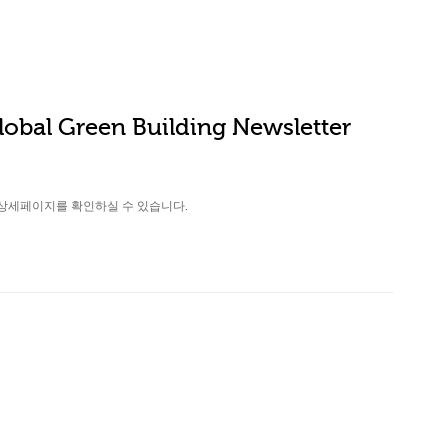
obal Green Building Newsletter
상세페이지를 확인하실 수 있습니다.