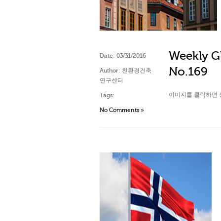
Weekly Gl
Date:
03/31/2016
No.169
Author:
친환경건축
연구센터
이미지를 클릭하면 
Tags:
No Comments »