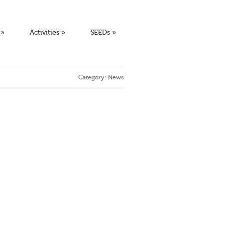
»
Activities
»
SEEDs
»
Category:
News