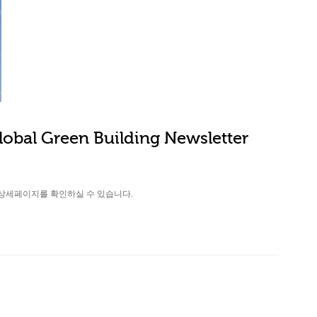
obal Green Building Newsletter
상세페이지를 확인하실 수 있습니다.