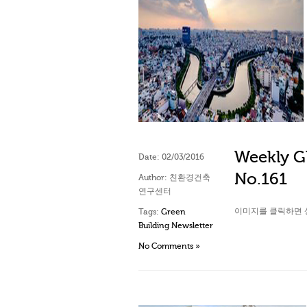
Weekly Gl
Date:
02/03/2016
No.161
Author:
친환경건축
연구센터
이미지를 클릭하면 
Tags:
Green
Building Newsletter
No Comments »