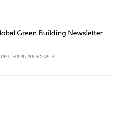
obal Green Building Newsletter
상세페이지를 확인하실 수 있습니다.