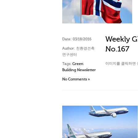
Weekly Gl
Date:
03/18/2016
No.167
Author:
친환경건축
연구센터
이미지를 클릭하면 
Tags:
Green
Building Newsletter
No Comments »