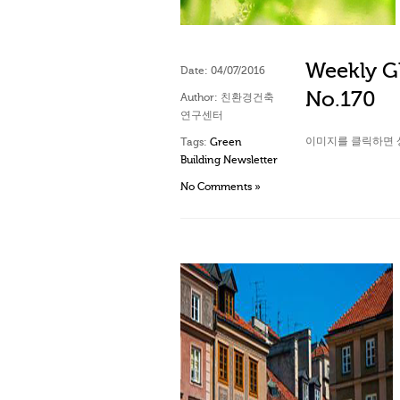
Weekly Gl
Date:
04/07/2016
No.170
Author:
친환경건축
연구센터
이미지를 클릭하면 
Tags:
Green
Building Newsletter
No Comments »