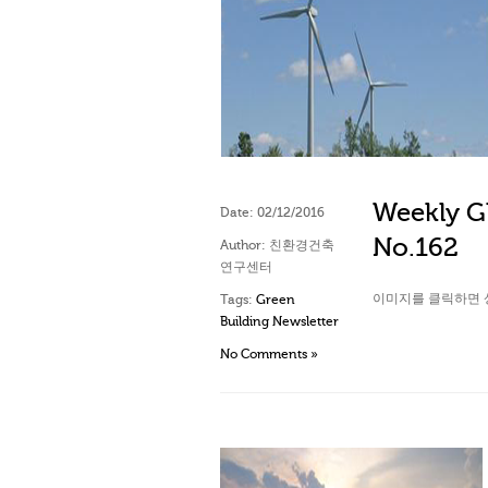
Weekly Gl
Date:
02/12/2016
No.162
Author:
친환경건축
연구센터
이미지를 클릭하면 
Tags:
Green
Building Newsletter
No Comments »