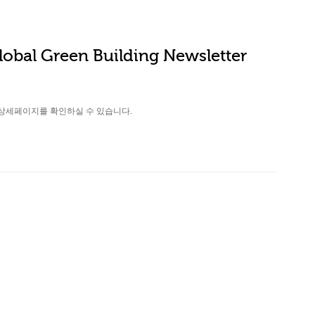
obal Green Building Newsletter
상세페이지를 확인하실 수 있습니다.