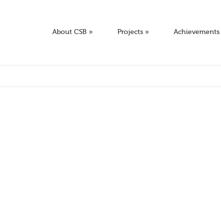
About CSB
»
Projects
»
Achievements