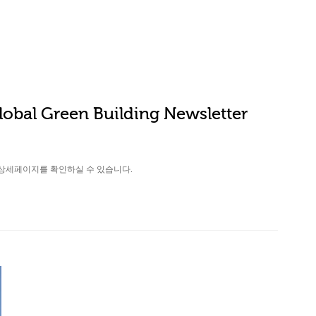
obal Green Building Newsletter
상세페이지를 확인하실 수 있습니다.