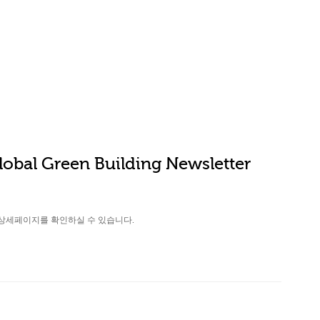
obal Green Building Newsletter
상세페이지를 확인하실 수 있습니다.