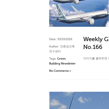
Weekly Gl
Date:
03/10/2016
No.166
Author:
친환경건축
연구센터
이미지를 클릭하면 
Tags:
Green
Building Newsletter
No Comments »