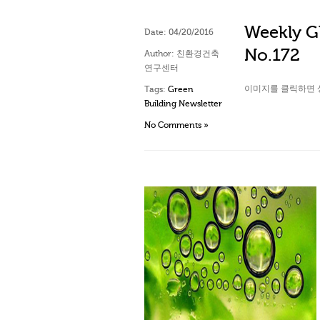
Weekly Gl
Date:
04/20/2016
No.172
Author:
친환경건축
연구센터
이미지를 클릭하면 
Tags:
Green
Building Newsletter
No Comments »