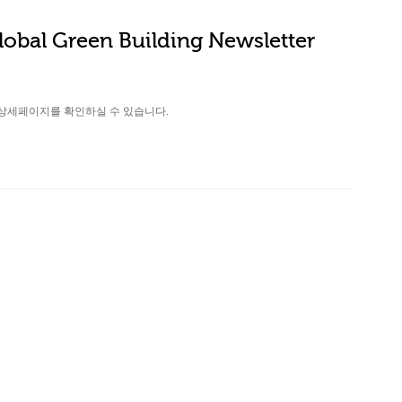
obal Green Building Newsletter
상세페이지를 확인하실 수 있습니다.