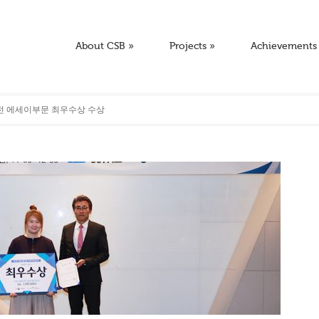
About CSB
»
Projects
»
Achievements
전 에세이부문 최우수상 수상