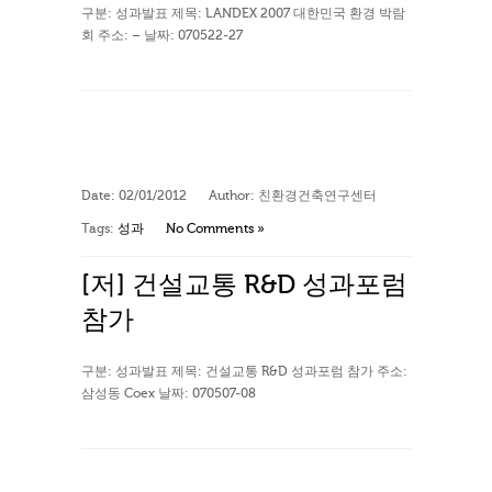
구분: 성과발표 제목: LANDEX 2007 대한민국 환경 박람
회 주소: – 날짜: 070522-27
Date:
02/01/2012
Author:
친환경건축연구센터
Tags:
성과
No Comments »
[저] 건설교통 R&D 성과포럼
참가
구분: 성과발표 제목: 건설교통 R&D 성과포럼 참가 주소:
삼성동 Coex 날짜: 070507-08